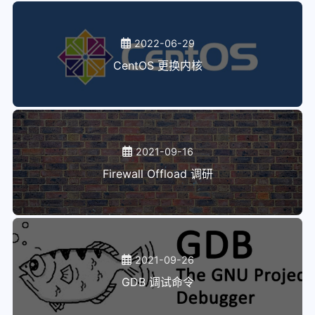
2022-06-29
CentOS 更换内核
2021-09-16
Firewall Offload 调研
2021-09-26
GDB 调试命令