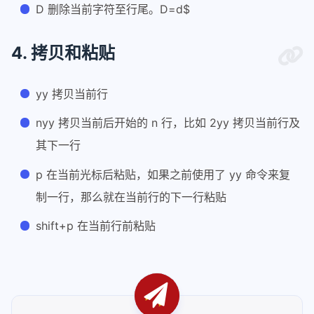
D 删除当前字符至行尾。D=d$
4. 拷贝和粘贴
yy 拷贝当前行
nyy 拷贝当前后开始的 n 行，比如 2yy 拷贝当前行及
其下一行
p 在当前光标后粘贴，如果之前使用了 yy 命令来复
制一行，那么就在当前行的下一行粘贴
shift+p 在当前行前粘贴