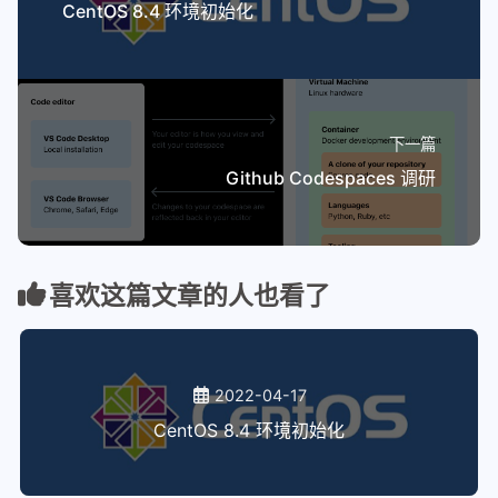
CentOS 8.4 环境初始化
下一篇
Github Codespaces 调研
喜欢这篇文章的人也看了
2022-04-17
CentOS 8.4 环境初始化