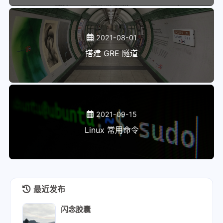
2021-08-01
搭建 GRE 隧道
2021-09-15
Linux 常用命令
最近发布
闪念胶囊