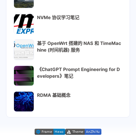
NVMe 协议学习笔记
基于 OpenWrt 搭建的 NAS 和 TimeMac
hine (时间机器) 服务
《ChatGPT Prompt Engineering for D
evelopers》笔记
RDMA 基础概念