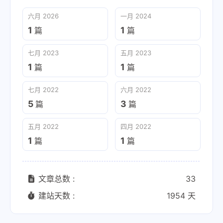
六月 2026
一月 2024
1
1
篇
篇
七月 2023
五月 2023
1
1
篇
篇
七月 2022
六月 2022
5
3
篇
篇
五月 2022
四月 2022
1
1
篇
篇
文章总数 :
33
建站天数 :
1954 天