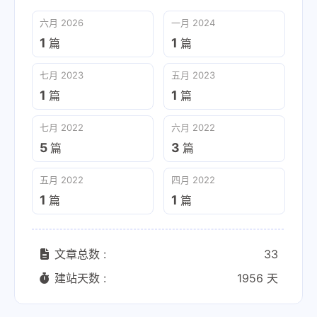
六月 2026
一月 2024
1
1
篇
篇
七月 2023
五月 2023
1
1
篇
篇
七月 2022
六月 2022
5
3
篇
篇
五月 2022
四月 2022
1
1
篇
篇
文章总数 :
33
建站天数 :
1956 天