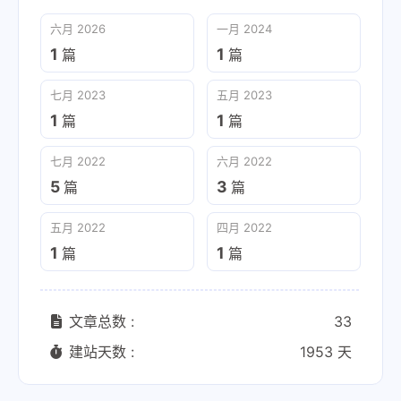
六月 2026
一月 2024
1
1
篇
篇
七月 2023
五月 2023
1
1
篇
篇
七月 2022
六月 2022
5
3
篇
篇
五月 2022
四月 2022
1
1
篇
篇
文章总数 :
33
建站天数 :
1953 天