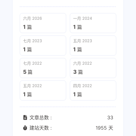
六月 2026
一月 2024
1
1
篇
篇
七月 2023
五月 2023
1
1
篇
篇
七月 2022
六月 2022
5
3
篇
篇
五月 2022
四月 2022
1
1
篇
篇
文章总数 :
33
建站天数 :
1955 天