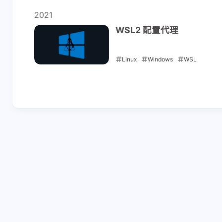
最新评论
2022-07-16
2021
WSL2 配置代理
正在加载中...
Linux
Windows
WSL
2021-08-01