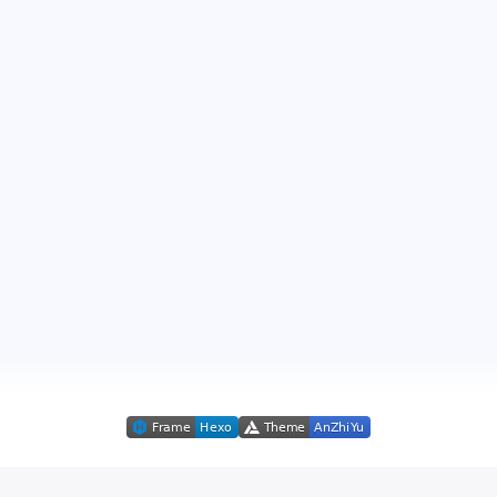
七月 2022
六月 2022
5
3
篇
篇