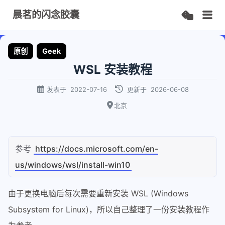
晨茗的闪念胶囊
原创
Geek
WSL 安装教程
发表于
2022-07-16
更新于
2026-06-08
北京
参考
https://docs.microsoft.com/en-
us/windows/wsl/install-win10
由于更换电脑后每次需要重新安装 WSL (Windows
Subsystem for Linux)，所以自己整理了一份安装教程作