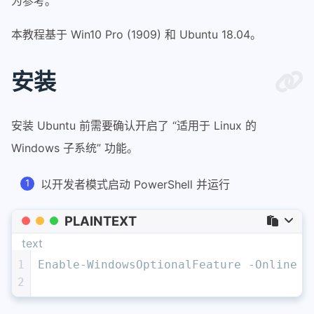
为参考。
本教程基于 Win10 Pro (1909) 和 Ubuntu 18.04。
安装
安装 Ubuntu 前需要确认开启了 “适用于 Linux 的
Windows 子系统” 功能。
以开发者模式启动 PowerShell 并运行
PLAINTEXT
text
1
Enable-WindowsOptionalFeature -Online -
2