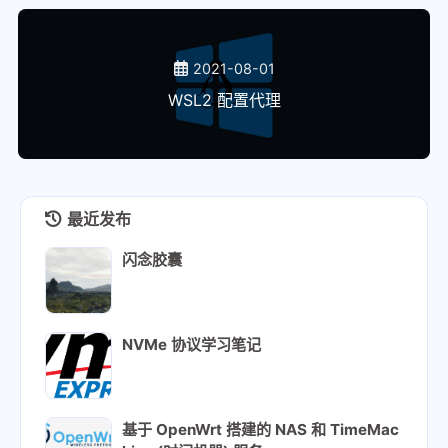
2021-08-01
WSL2 配置代理
最近发布
闪念胶囊
NVMe 协议学习笔记
基于 OpenWrt 搭建的 NAS 和 TimeMac