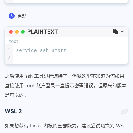
启动
PLAINTEXT
text
1
service ssh start
2
之后使用 ssh 工具进行连接了，但我这里不知道为何如果
直接使用 root 账户登录一直提示密码错误，但原来的版本
是可以的。
WSL 2
如果想获得 Linux 内核的全部能力，建议尝试切换到 WSL