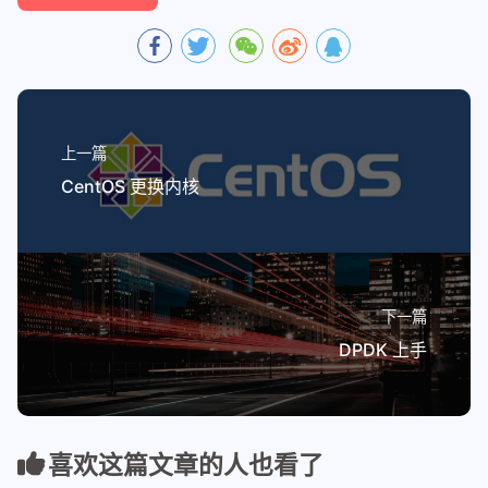
上一篇
CentOS 更换内核
下一篇
DPDK 上手
喜欢这篇文章的人也看了