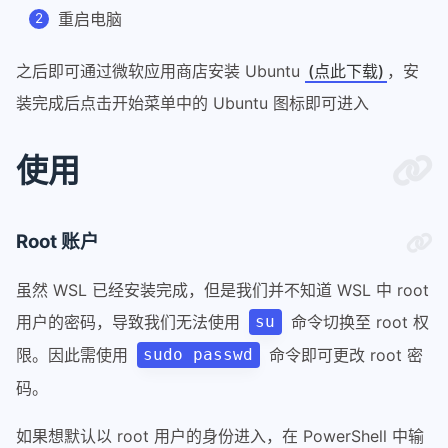
重启电脑
之后即可通过微软应用商店安装 Ubuntu
(点此下载)
，安
装完成后点击开始菜单中的 Ubuntu 图标即可进入
使用
Root 账户
虽然 WSL 已经安装完成，但是我们并不知道 WSL 中 root
用户的密码，导致我们无法使用
命令切换至 root 权
su
限。因此需使用
命令即可更改 root 密
sudo passwd
码。
如果想默认以 root 用户的身份进入，在 PowerShell 中输