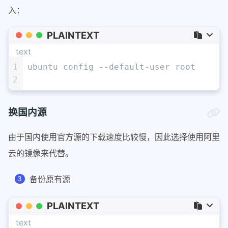
入：
PLAINTEXT
text
1
ubuntu config --default-user root
2
换国内源
由于国内使用官方源的下载速度比较慢，因此选择使用阿里
云的镜像来代替。
备份原有源
PLAINTEXT
text