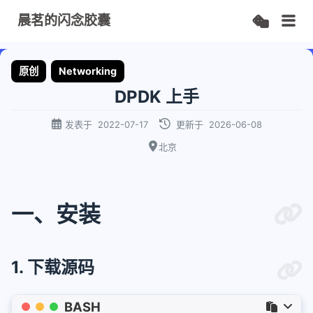
晨茗的闪念胶囊
原创
Networking
DPDK 上手
发表于
2022-07-17
更新于
2026-06-08
北京
一、安装
1. 下载源码
BASH