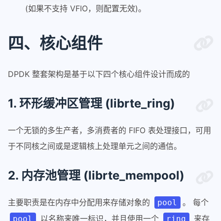
(如果不支持 VFIO，则配置无效)。
四、核心组件
DPDK 整套架构是基于以下四个核心组件设计而成的
1. 环形缓冲区管理 (librte_ring)
一个无锁的多生产者，多消费者的 FIFO 表处理接口，可用
于不同核之间或是逻辑核上处理单元之间的通信。
2. 内存池管理 (librte_mempool)
主要职责是在内存中分配用来存储对象的
。 每个
pool
以名称来唯一标识，并且使用一个
来存
pool
ring