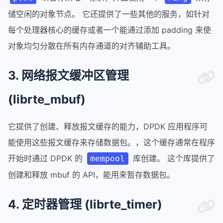
储空闲的对象节点。 它还提供了一些其他的服务，如针对
每个处理器核心的缓存或者一个能通过添加 padding 来使
对象均匀分散在所有内存通道的对齐辅助工具。
3. 网络报文缓冲区管理
(librte_mbuf)
它提供了创建、释放报文缓存的能力，DPDK 应用程序可
能使用这些报文缓存来存储数据包。，这个缓存通常在程序
开始时通过 DPDK 的
库创建。 这个库提供了
mempool
创建和释放 mbuf 的 API，能用来暂存数据包。
4. 定时器管理 (librte_timer)