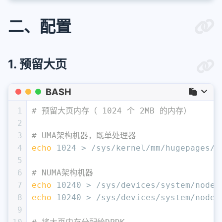
二、配置
1. 预留大页
BASH
1
# 预留大页内存（ 1024 个 2MB 的内存）
2
3
# UMA架构机器，既单处理器
4
echo
 1024 > /sys/kernel/mm/hugepages/h
5
6
# NUMA架构机器
7
echo
 10240 > /sys/devices/system/node/
8
echo
 10240 > /sys/devices/system/node/
9