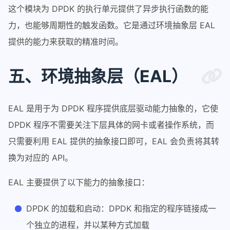
这个模块为 DPDK 的执行单元提供了异步执行函数的能
力，也能够周期性的触发函数。它是通过环境抽象层 EAL
提供的能力来获取的精准时间。
五、环境抽象层（EAL）
EAL 是用于为 DPDK 程序提供底层驱动能力抽象的，它使
DPDK 程序不需要关注下层具体的网卡或者操作系统，而
只需要利用 EAL 提供的抽象接口即可，EAL 会负责将其转
换为对应的 API。
EAL 主要提供了以下能力的抽象接口：
DPDK 的加载和启动：DPDK 和指定的程序链接成一
个独立的进程，并以某种方式加载