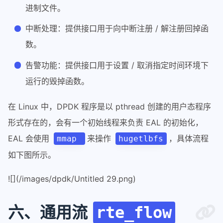
进制文件。
中断处理：提供接口用于向中断注册 / 解注册回掉函
数。
告警功能：提供接口用于设置 / 取消指定时间环境下
运行的毁掉函数。
在 Linux 中，DPDK 程序是以 pthread 创建的用户态程序
形式存在的，会有一个初始线程来负责 EAL 的初始化，
EAL 会使用
来操作
，具体流程
mmap
hugetlbfs
如下图所示。
![](/images/dpdk/Untitled 29.png)
六、通用流
rte_flow