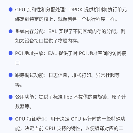
CPU 亲和性和分配处理：DPDK 提供机制将执行单元
绑定到特定的核上，就像创建一个执行程序一样。
系统内存分配：EAL 实现了不同区域内存的分配，例
如为设备接口提供了物理内存。
PCI 地址抽象：EAL 提供了对 PCI 地址空间的访问接
口
跟踪调试功能：日志信息，堆栈打印、异常挂起等
等。
公用功能：提供了标准 libc 不提供的自旋锁、原子计
数器等。
CPU 特征辨识：用于决定 CPU 运行时的一些特殊功
能，决定当前 CPU 支持的特性，以便编译对应的二