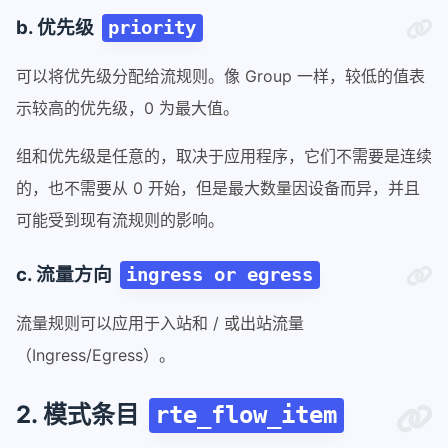
b. 优先级
priority
可以将优先级分配给流规则。像 Group 一样，较低的值表
示较高的优先级，0 为最大值。
组和优先级是任意的，取决于应用程序，它们不需要是连续
的，也不需要从 0 开始，但是最大数量因设备而异，并且
可能受到现有流规则的影响。
c. 流量方向
ingress or egress
流量规则可以应用于入站和 / 或出站流量
（Ingress/Egress）。
2. 模式条目
rte_flow_item