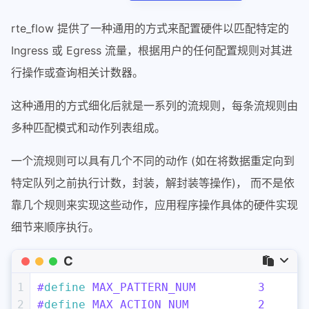
rte_flow 提供了一种通用的方式来配置硬件以匹配特定的
Ingress 或 Egress 流量，根据用户的任何配置规则对其进
行操作或查询相关计数器。
这种通用的方式细化后就是一系列的流规则，每条流规则由
多种匹配模式和动作列表组成。
一个流规则可以具有几个不同的动作 (如在将数据重定向到
特定队列之前执行计数，封装，解封装等操作)， 而不是依
靠几个规则来实现这些动作，应用程序操作具体的硬件实现
细节来顺序执行。
C
1
#
define
 MAX_PATTERN_NUM		3
2
#
define
 MAX_ACTION_NUM		2