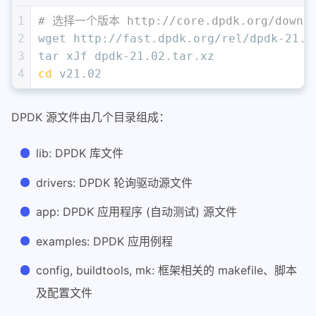
1
# 选择一个版本 http://core.dpdk.org/downlo
2
wget http://fast.dpdk.org/rel/dpdk-21.0
3
tar xJf dpdk-21.02.tar.xz
4
cd
 v21.02
DPDK 源文件由几个目录组成：
lib: DPDK 库文件
drivers: DPDK 轮询驱动源文件
app: DPDK 应用程序 (自动测试) 源文件
examples: DPDK 应用例程
config, buildtools, mk: 框架相关的 makefile、脚本
及配置文件