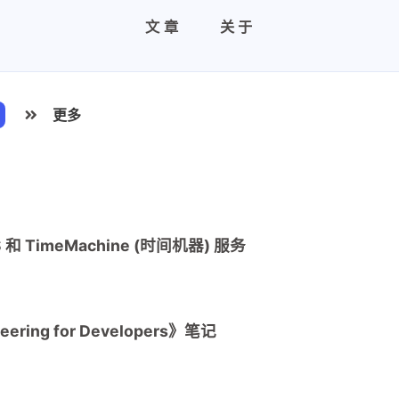
文章
关于
更多
 和 TimeMachine (时间机器) 服务
eering for Developers》笔记