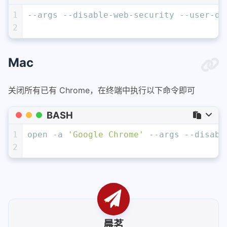
1
--args --disable-web-security --user-da
2
Mac
关闭所有已有 Chrome，在终端中执行以下命令即可
BASH
1
open -a 
'Google Chrome'
 --args --disabl
2
晨茗