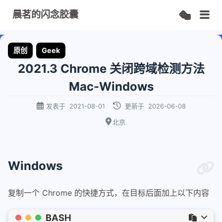
晨茗的闪念胶囊
原创
Geek
2021.3 Chrome 关闭跨域检测方法
Mac-Windows
发表于
2021-08-01
更新于
2026-06-08
北京
Windows
复制一个 Chrome 的快捷方式，在目标后面加上以下内容
BASH