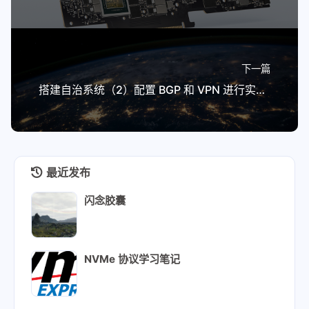
下一篇
搭建自治系统（2）配置 BGP 和 VPN 进行实名上网
最近发布
闪念胶囊
NVMe 协议学习笔记