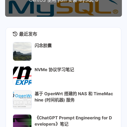
CentOS 使用 yum 安装 MySQL 8
最近发布
闪念胶囊
NVMe 协议学习笔记
基于 OpenWrt 搭建的 NAS 和 TimeMac
hine (时间机器) 服务
《ChatGPT Prompt Engineering for D
evelopers》笔记