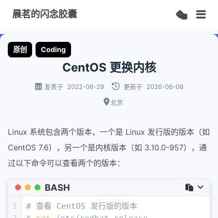
晨茗的闪念胶囊
原创
Coding
CentOS 更换内核
发表于
2022-06-29
更新于
2026-06-08
北京
Linux 系统包含两个版本，一个是 Linux 发行版的版本（如
CentOS 7.6），另一个是内核版本（如 3.10.0-957），通
过以下命令可以查看两个的版本：
BASH
1
# 查看 CentOS 发行版的版本