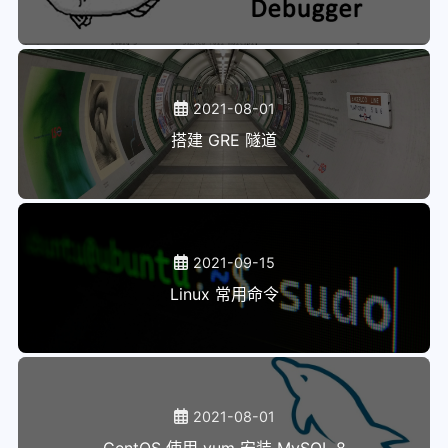
2021-08-01
搭建 GRE 隧道
2021-09-15
Linux 常用命令
2021-08-01