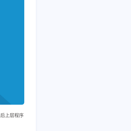
中，然后上层程序