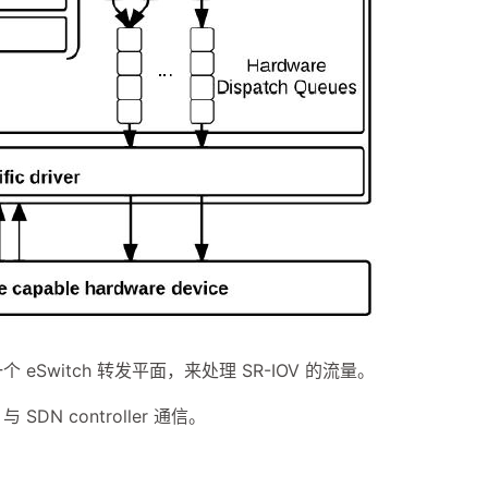
eSwitch 转发平面，来处理 SR-IOV 的流量。
SDN controller 通信。
。