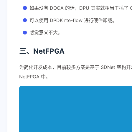
如果没有 DOCA 的话，DPU 其实就相当于插了 C
可以使用 DPDK rte-flow 进行硬件卸载。
感觉意义不大。
三、NetFPGA
为简化开发成本，目前较多方案是基于 SDNet 架构开发
NetFPGA 中。