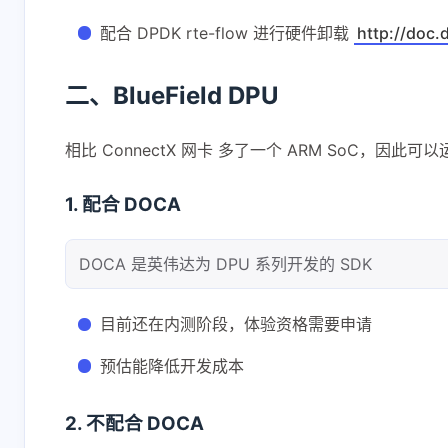
配合 DPDK rte-flow 进行硬件卸载
http://doc
二、BlueField DPU
相比 ConnectX 网卡 多了一个 ARM SoC，
1. 配合 DOCA
DOCA 是英伟达为 DPU 系列开发的 SDK
目前还在内测阶段，体验资格需要申请
预估能降低开发成本
2. 不配合 DOCA