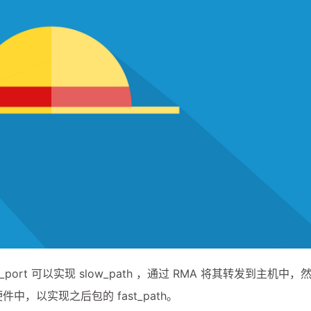
dst_port 可以实现 slow_path ，通过 RMA 将其转发到主机
硬件中，以实现之后包的 fast_path。