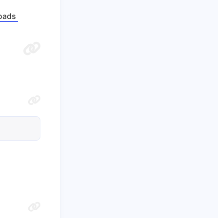
loads
七月 2023
五月 2023
1
1
篇
篇
五月 2022
四月 2022
1
1
篇
篇