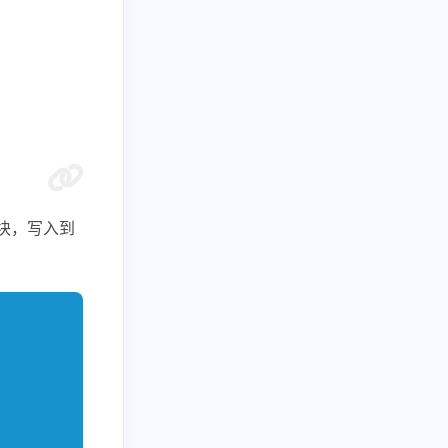
模块，写入到