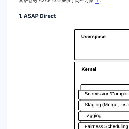
其搭载的 ASAP 框架提供了两种方案
1
：
1. ASAP Direct