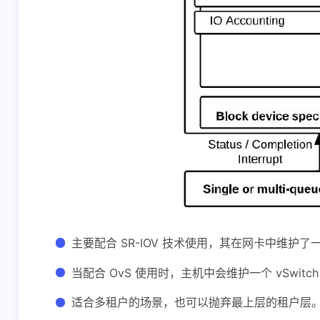
主要配合 SR-IOV 技术使用，其在网卡中维护了一个 
当配合 OvS 使用时，主机中会维护一个 vSwitch 与 
适合多租户的场景，也可以抛弃最上层的租户层