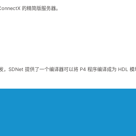
onnectX 的精简版服务器。
，SDNet 提供了一个编译器可以将 P4 程序编译成为 HDL 