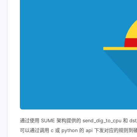
通过使用 SUME 架构提供的 send_dig_to_cpu 和 
可以通过调用 c 或 python 的 api 下发对应的规则到