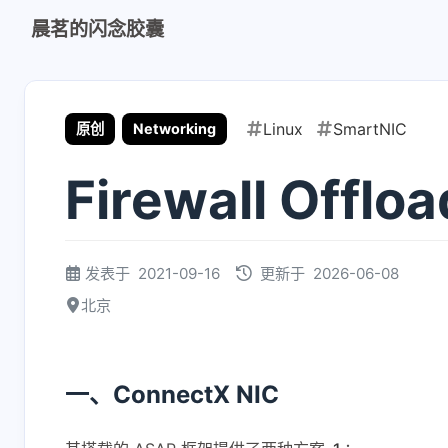
晨茗的闪念胶囊
Linux
SmartNIC
原创
Networking
Firewall Offl
发表于
2021-09-16
更新于
2026-06-08
北京
一、ConnectX NIC