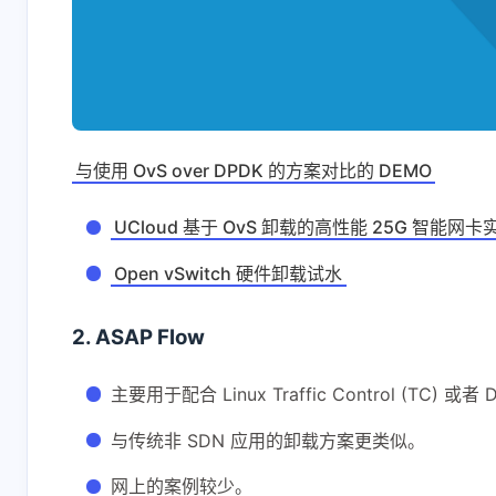
与使用 OvS over DPDK 的方案对比的 DEMO
互动
UCloud 基于 OvS 卸载的高性能 25G 智能网卡
最新评论
Open vSwitch 硬件卸载试水
正在加载中...
2. ASAP Flow
主要用于配合 Linux Traffic Control (TC) 或者 D
与传统非 SDN 应用的卸载方案更类似。
网上的案例较少。