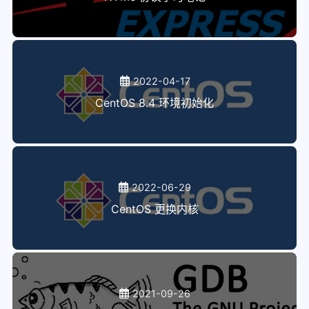
2022-04-17
CentOS 8.4 环境初始化
2022-06-29
CentOS 更换内核
2021-09-26