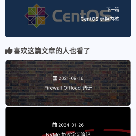
下一篇
CentOS 更换内核
喜欢这篇文章的人也看了
2021-09-16
Firewall Offload 调研
2024-01-26
NVMe 协议学习笔记