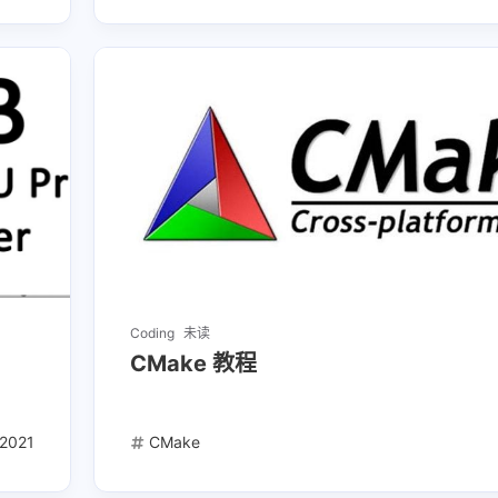
Coding
未读
CMake 教程
2021
CMake