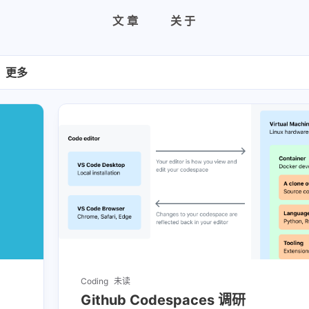
文章
关于
更多
Coding
未读
Github Codespaces 调研