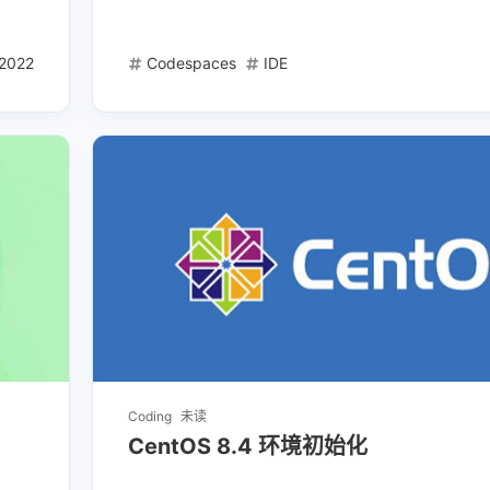
2022
Codespaces
IDE
Coding
未读
CentOS 8.4 环境初始化