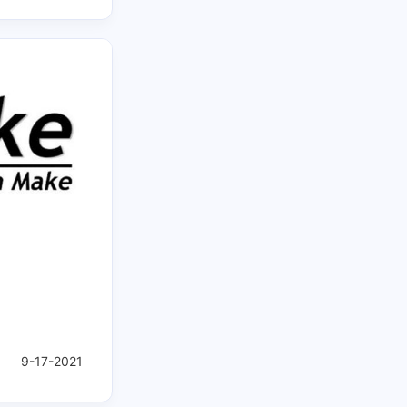
9-17-2021