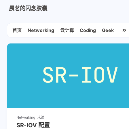
晨茗的闪念胶囊
首页
Networking
云计算
Coding
Geek
Networking
未读
SR-IOV 配置