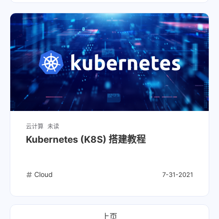
云计算
未读
Kubernetes (K8S) 搭建教程
Cloud
7-31-2021
上页