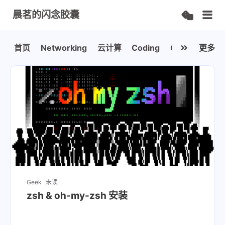
晨茗的闪念胶囊
首页
Networking
云计算
Coding
Geek
更多
Geek
未读
zsh & oh-my-zsh 安装