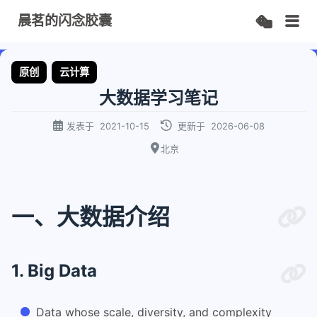
晨茗的闪念胶囊
原创
云计算
大数据学习笔记
发表于
2021-10-15
更新于
2026-06-08
北京
一、大数据介绍
1. Big Data
Data whose scale, diversity, and complexity