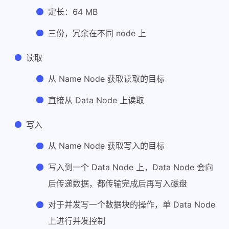
定长：64 MB
三份，冗余在不同 node 上
读取
从 Name Node 获取读取的目标
直接从 Data Node 上读取
写入
从 Name Node 获取写入的目标
写入到一个 Data Node 上，Data Node 会向
后传递数据，都传输完成后再写入磁盘
对于并发写一个数据块的操作，单 Data Node
上进行并发控制