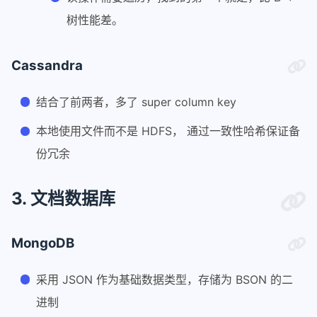
树性能差。
Cassandra
结合了前两者，多了 super column key
本地使用文件而不是 HDFS， 通过一致性哈希保证备
份冗余
3. 文档数据库
MongoDB
采用 JSON 作为基础数据类型，存储为 BSON 的二
进制