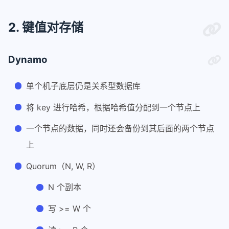
2. 键值对存储
Dynamo
单个机子底层仍是关系型数据库
将 key 进行哈希，根据哈希值分配到一个节点上
一个节点的数据，同时还会备份到其后面的两个节点
上
Quorum（N, W, R）
N 个副本
写 >= W 个