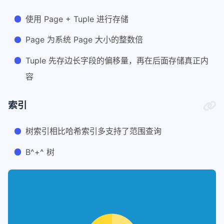
使用 Page + Tuple 进行存储
Page 为系统 Page 大小的整数倍
Tuple 先存边长字段的偏移量，再在后面存储真正内
容
索引
树索引相比哈希索引多支持了范围查询
B^+^ 树