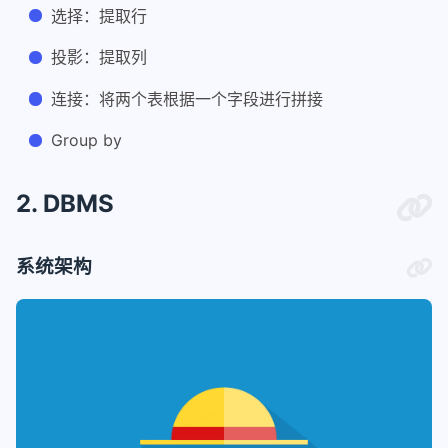
选择：提取行
投影：提取列
连接：将两个表根据一个字段进行拼接
Group by
2. DBMS
系统架构