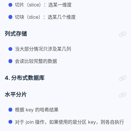
切片（slice）：选某一维度
切块（dice）：选某几个维度
列式存储
当大部分情况只涉及某几列
会读比较完整的数据
4. 分布式数据库
水平分片
根据 key 的哈希结果
对于 join 操作，如果使用的是分区 key，则各自执行