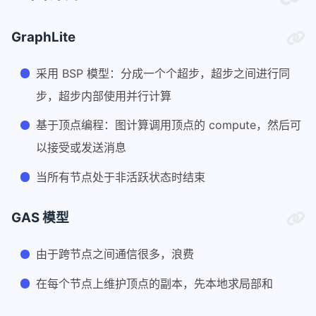
GraphLite
采用 BSP 模型：分成一个个超步，超步之间进行同
步，超步内部使用并行计算
基于顶点编程：图计算调用顶点的 compute，然后可
以接受或发送消息
当所有节点处于非活跃状态时结束
GAS 模型
由于跨节点之间通信很多，浪费
在每个节点上维护顶点的副本，先本地求局部和