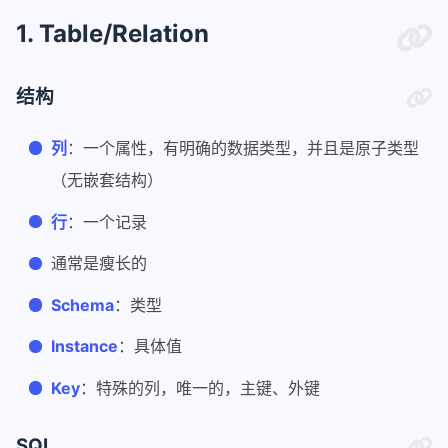
1. Table/Relation
结构
列
：一个属性，有明确的数据类型，并且是原子类型
（无嵌套结构）
行
：一个记录
通常是瘦长的
Schema
：类型
Instance
：具体值
Key
：特殊的列，唯一的，主键、外键
SQL