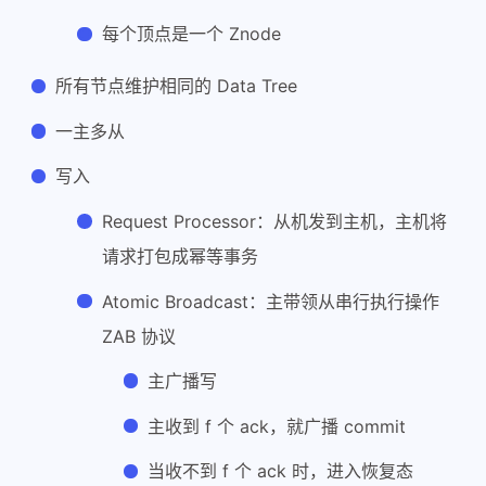
每个顶点是一个 Znode
所有节点维护相同的 Data Tree
一主多从
写入
Request Processor：从机发到主机，主机将
请求打包成幂等事务
Atomic Broadcast：主带领从串行执行操作
ZAB 协议
主广播写
主收到 f 个 ack，就广播 commit
当收不到 f 个 ack 时，进入恢复态