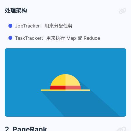
处理架构
JobTracker：用来分配任务
TaskTracker：用来执行 Map 或 Reduce
2. PageRank