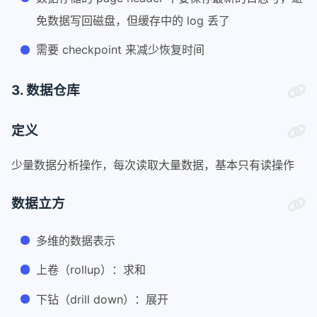
免数据写回磁盘，但缓存中的 log 丢了
需要 checkpoint 来减少恢复时间
3. 数据仓库
定义
少量数据分析操作，每次读取大量数据，基本只有读操作
数据立方
多维的数据表示
上卷（rollup）：求和
下钻（drill down）：展开