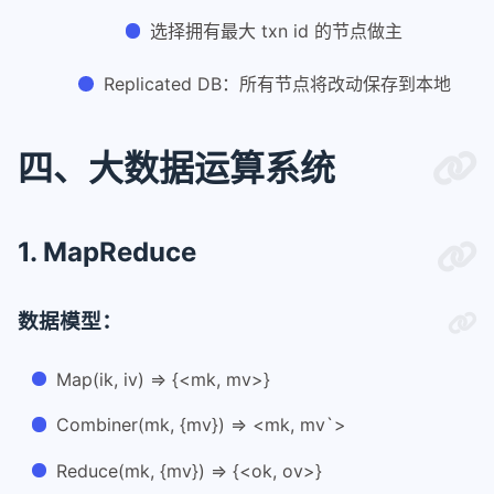
选择拥有最大 txn id 的节点做主
Replicated DB：所有节点将改动保存到本地
四、大数据运算系统
1. MapReduce
数据模型：
Map(ik, iv) => {<mk, mv>}
Combiner(mk, {mv}) => <mk, mv`>
Reduce(mk, {mv}) => {<ok, ov>}