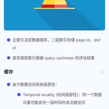
主索引决定数据顺序，二级索引存储 page id、slot
id
是否使用索引根据 query optimizer 的评估结果
缓存
由于数据访问具有局部性：
Temporal locality (时间局部性)：同一个数据
元素可能会在一段时间内多次被访问