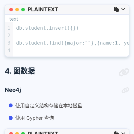
PLAINTEXT
text
1
db.student.insert({})
2
3
db.student.find({major:""},{name:1, yea
4
4. 图数据
Neo4j
使用自定义结构存储在本地磁盘
使用 Cypher 查询
PLAINTEXT