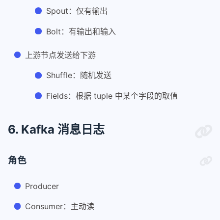
Spout：仅有输出
Bolt：有输出和输入
上游节点发送给下游
Shuffle：随机发送
Fields：根据 tuple 中某个字段的取值
6. Kafka 消息日志
角色
Producer
Consumer：主动读