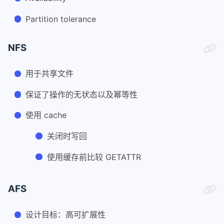
Partition tolerance
NFS
用于共享文件
保证了操作的无状态以及幂等性
使用 cache
关闭时写回
使用缓存前比较 GETATTR
AFS
设计目标：高可扩展性