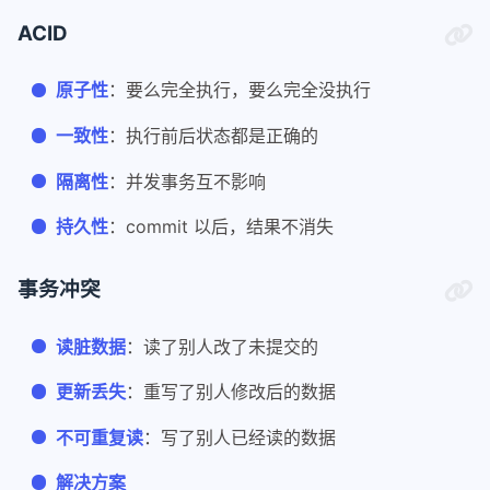
ACID
原子性
：要么完全执行，要么完全没执行
一致性
：执行前后状态都是正确的
隔离性
：并发事务互不影响
持久性
：commit 以后，结果不消失
事务冲突
读脏数据
：读了别人改了未提交的
更新丢失
：重写了别人修改后的数据
不可重复读
：写了别人已经读的数据
解决方案