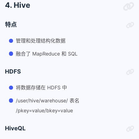
4. Hive
特点
管理和处理结构化数据
融合了 MapReduce 和 SQL
HDFS
将数据存储在 HDFS 中
/user/hive/warehouse/ 表名
/pkey=value/bkey=value
HiveQL