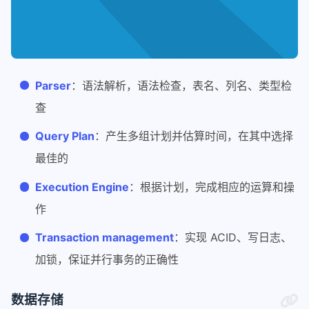
Parser
：语法解析，语法检查，表名、列名、类型检
查
Query Plan
：产生多组计划并估算时间，在其中选择
最佳的
Execution Engine
：根据计划，完成相应的运算和操
作
Transaction management
：实现 ACID、写日志、
加锁，保证并行事务的正确性
数据存储