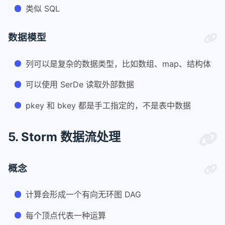
类似 SQL
数据模型
列可以是复杂的数据类型，比如数组、map、结构体
可以使用 SerDe 读取外部数据
pkey 和 bkey 都是手工指定的，不是表中数据
5. Storm 数据流处理
概念
计算会形成一个有向无环图 DAG
每个顶点代表一种运算