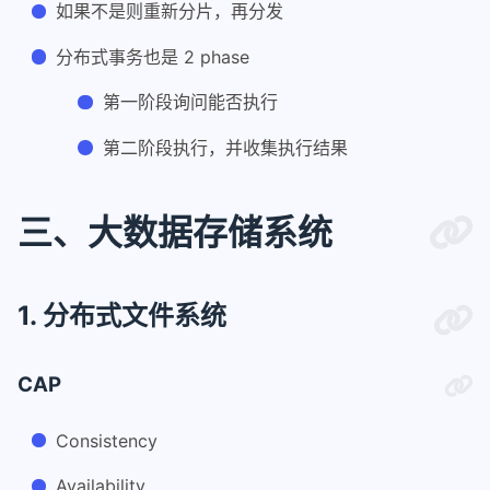
如果不是则重新分片，再分发
分布式事务也是 2 phase
第一阶段询问能否执行
第二阶段执行，并收集执行结果
三、大数据存储系统
1. 分布式文件系统
CAP
Consistency
Availability