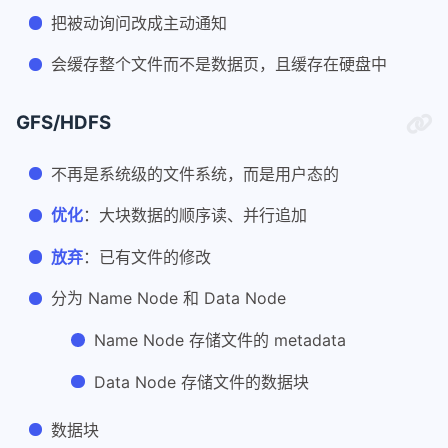
把被动询问改成主动通知
会缓存整个文件而不是数据页，且缓存在硬盘中
GFS/HDFS
不再是系统级的文件系统，而是用户态的
优化
：大块数据的顺序读、并行追加
放弃
：已有文件的修改
分为 Name Node 和 Data Node
Name Node 存储文件的 metadata
Data Node 存储文件的数据块
数据块