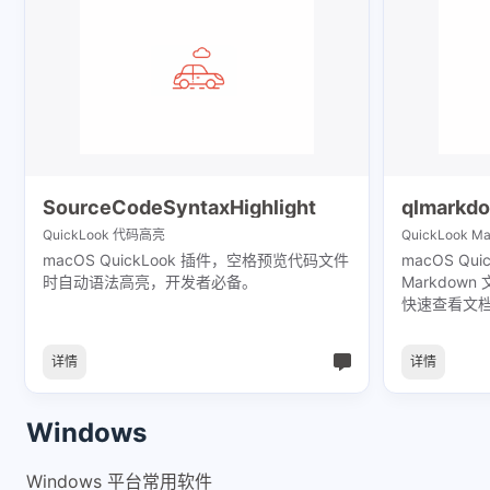
SourceCodeSyntaxHighlight
qlmarkd
QuickLook 代码高亮
QuickLook M
macOS QuickLook 插件，空格预览代码文件
macOS Qu
时自动语法高亮，开发者必备。
Markdo
快速查看文
详情
详情
Windows
Windows 平台常用软件