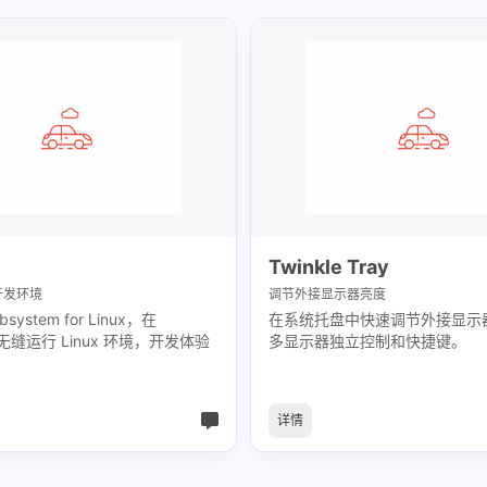
Twinkle Tray
 开发环境
调节外接显示器亮度
bsystem for Linux，在
在系统托盘中快速调节外接显示
 上无缝运行 Linux 环境，开发体验
多显示器独立控制和快捷键。
详情