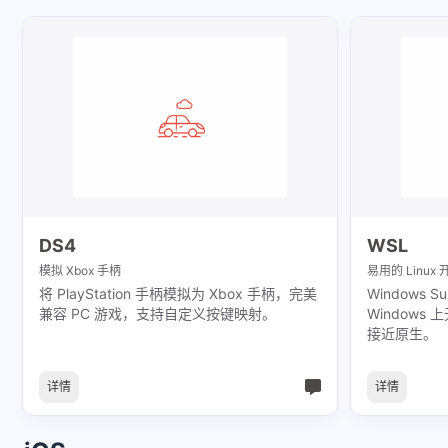
DS4
WSL
模拟 Xbox 手柄
易用的 Linux
将 PlayStation 手柄模拟为 Xbox 手柄，完美
Windows Su
兼容 PC 游戏，支持自定义按键映射。
Windows
接近原生。
详情
详情