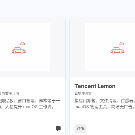
Tencent Lemon
e 搜索与效率工具
管家类应用
史剪贴板、窗口管理、脚本等于一
集应用卸载、文件清理、传感器
，大幅提升 macOS 工作流。
macOS 管理工具，简洁无广告
详情