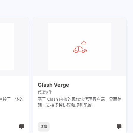
Clash Verge
代理软件
监控于一体的
基于 Clash 内核的现代化代理客户端，界面美
。
观，支持多种协议和规则配置。
详情