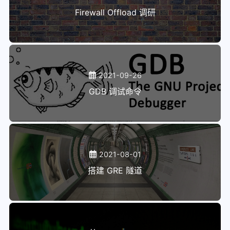
Firewall Offload 调研
2021-09-26
GDB 调试命令
2021-08-01
搭建 GRE 隧道