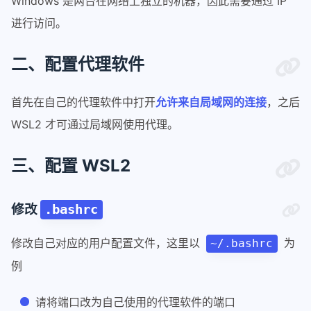
Windows 是两台在网络上独立的机器，因此需要通过 IP
进行访问。
二、配置代理软件
首先在自己的代理软件中打开
允许来自局域网的连接
，之后
WSL2 才可通过局域网使用代理。
三、配置 WSL2
修改
.bashrc
修改自己对应的用户配置文件，这里以
为
~/.bashrc
例
请将端口改为自己使用的代理软件的端口