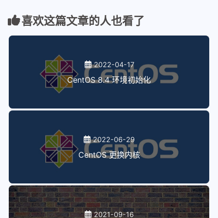
喜欢这篇文章的人也看了
2022-04-17
CentOS 8.4 环境初始化
2022-06-29
CentOS 更换内核
2021-09-16