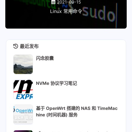
2021-09-15
Linux 常用命令
最近发布
闪念胶囊
NVMe 协议学习笔记
基于 OpenWrt 搭建的 NAS 和 TimeMac
hine (时间机器) 服务