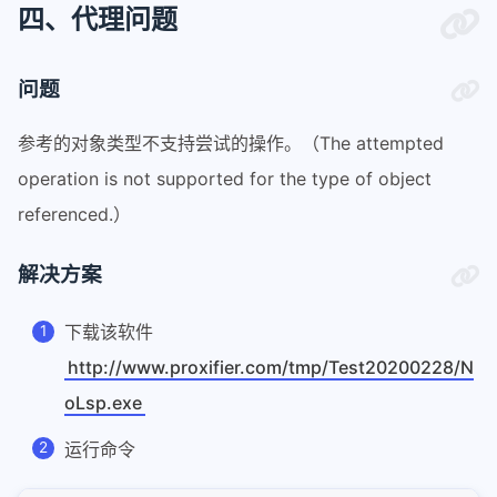
四、代理问题
问题
参考的对象类型不支持尝试的操作。（The attempted
operation is not supported for the type of object
referenced.）
解决方案
下载该软件
http://www.proxifier.com/tmp/Test20200228/N
oLsp.exe
运行命令