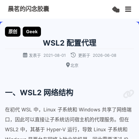
晨茗的闪念胶囊
原创
Geek
WSL2 配置代理
发表于
2021-08-01
更新于
2026-06-08
北京
一、WSL2 网络结构
在初代 WSL 中，Linux 子系统和 Windows 共享了网络端
口，因此可以直接让子系统访问宿主机的代理服务。但在
WSL2 中，其基于 Hyper-V 运行，导致 Linux 子系统和