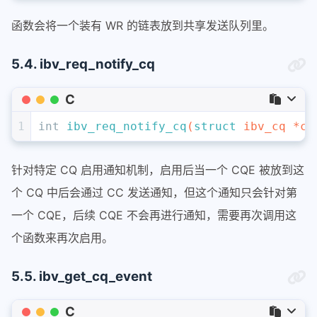
函数会将一个装有 WR 的链表放到共享发送队列里。
5.4. ibv_req_notify_cq
C
1
int
ibv_req_notify_cq
(
struct
 ibv_cq *cq
针对特定 CQ 启用通知机制，启用后当一个 CQE 被放到这
个 CQ 中后会通过 CC 发送通知，但这个通知只会针对第
一个 CQE，后续 CQE 不会再进行通知，需要再次调用这
个函数来再次启用。
5.5. ibv_get_cq_event
C