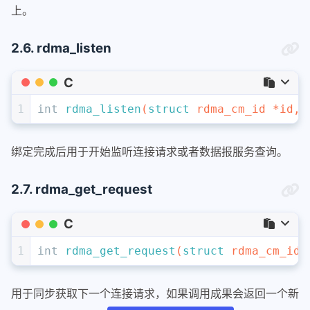
上。
2.6. rdma_listen
C
1
int
rdma_listen
(
struct
 rdma_cm_id *id, 
绑定完成后用于开始监听连接请求或者数据报服务查询。
2.7. rdma_get_request
C
1
int
rdma_get_request
(
struct
 rdma_cm_id 
用于同步获取下一个连接请求，如果调用成果会返回一个新