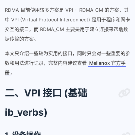
RDMA 目前使用较多方案是 VPI + RDMA_CM 的方案，其
中 VPI (Virtual Protocol Interconnect) 是用于程序和网卡
交互的接口，而 RDMA_CM 主要是用于建立连接来帮助数
据传输的方案。
本文只介绍一些较为实用的接口，同时只会对一些重要的参
数和用法进行记录，完整内容建议查看
Mellanox 官方手
册
。
二、VPI 接口 (基础
ib_verbs)