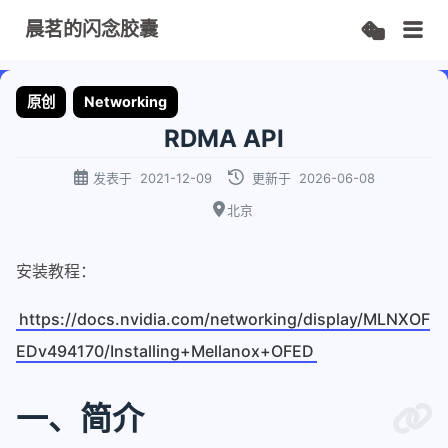
晨茗的闪念胶囊
原创
Networking
RDMA API
发表于
2021-12-09
更新于
2026-06-08
北京
安装教程：
https://docs.nvidia.com/networking/display/MLNXOF
EDv494170/Installing+Mellanox+OFED
一、简介