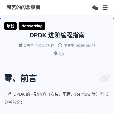
晨茗的闪念胶囊
原创
Networking
DPDK 进阶编程指南
发表于
2022-07-17
更新于
2026-06-08
北京
零、前言
一些 DPDK 的基础内容（安装、配置、rte_flow 等）可以
参考前文：