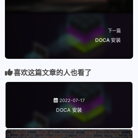
下一篇
DOCA 安装
喜欢这篇文章的人也看了
2022-07-17
DOCA 安装