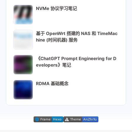
NVMe 协议学习笔记
基于 OpenWrt 搭建的 NAS 和 TimeMac
hine (时间机器) 服务
《ChatGPT Prompt Engineering for D
evelopers》笔记
RDMA 基础概念