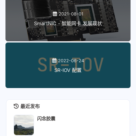
2021-08-01
SmartNIC - 智能网卡 发展现状
2022-06-24
SR-IOV 配置
最近发布
闪念胶囊